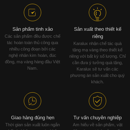
Sản phẩm tinh xảo
Sản xuất theo thiết kế
Các sản phẩm đều được chế
riêng
tác hoàn toàn thủ công qua
Karalux nhận chế tác quà
nhiều công đoạn bởi các
tặng mạ vàng theo thiết kế
nghệ nhân kim hoàn, đúc
riêng với bất kỳ số lượng. Chỉ
đồng, mạ vàng hàng đầu Việt
cần đưa ý tưởng quà tặng,
Nam.
Karalux sẽ tư vấn các
phương án sản xuất cho quý
khách.
Giao hàng đúng hẹn
Tư vấn chuyên nghiệp
Thời gian sản xuất luôn ngắn
Am hiểu về sản phẩm, vật