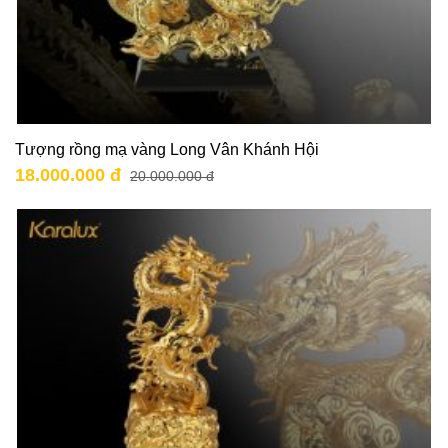
Tượng rồng mạ vàng Long Vân Khánh Hội
18.000.000 đ
20.000.000 đ