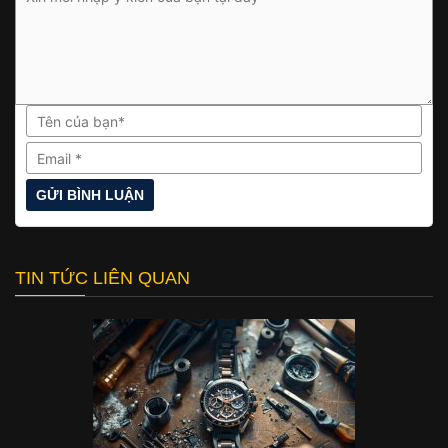
TIN TỨC LIÊN QUAN