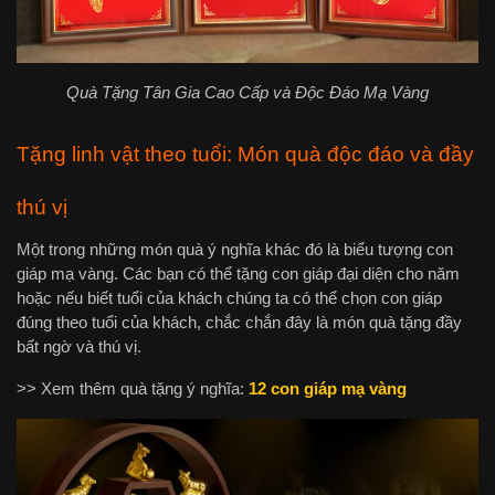
Quà Tặng Tân Gia Cao Cấp và Độc Đáo Mạ Vàng
Tặng linh vật theo tuổi: Món quà độc đáo và đầy
thú vị
Một trong những món quà ý nghĩa khác đó là biểu tượng con
giáp mạ vàng. Các bạn có thể tặng con giáp đại diện cho năm
hoặc nếu biết tuổi của khách chúng ta có thể chọn con giáp
đúng theo tuổi của khách, chắc chắn đây là món quà tặng đầy
bất ngờ và thú vị.
>> Xem thêm quà tặng ý nghĩa:
12 con giáp mạ vàng