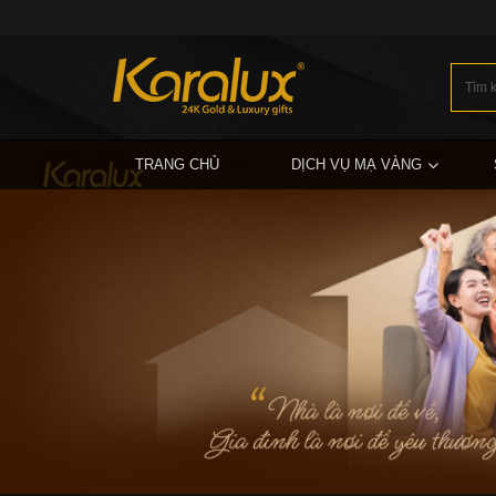
TRANG CHỦ
DỊCH VỤ MẠ VÀNG