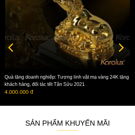
Quà tặng doanh nghiệp: Tượng linh vật mạ vàng 24K tặng
khách hàng, đối tác tết Tân Sửu 2021
4.000.000 đ
SẢN PHẨM KHUYẾN MÃI