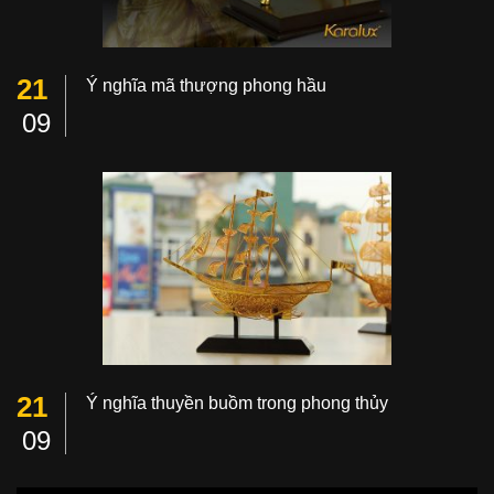
21
Ý nghĩa mã thượng phong hầu
09
21
Ý nghĩa thuyền buồm trong phong thủy
09