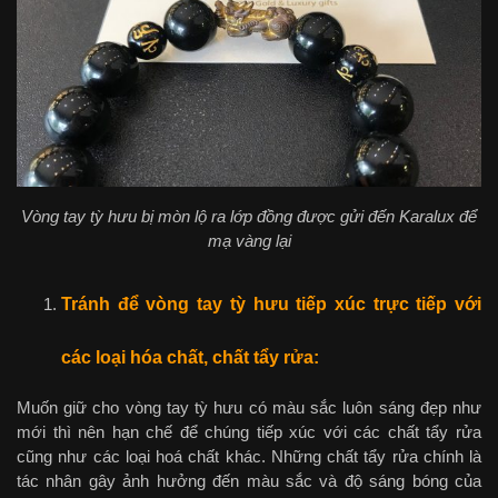
Vòng tay tỳ hưu bị mòn lộ ra lớp đồng được gửi đến Karalux để
mạ vàng lại
Tránh để vòng tay
tỳ hưu tiếp xúc trực tiếp với
các loại hóa chất, chất tẩy rửa:
Muốn giữ cho vòng tay tỳ hưu có màu sắc luôn sáng đẹp như
mới thì nên hạn chế để chúng tiếp xúc với các chất tẩy rửa
cũng như các loại hoá chất khác. Những chất tẩy rửa chính là
tác nhân gây ảnh hưởng đến màu sắc và độ sáng bóng của