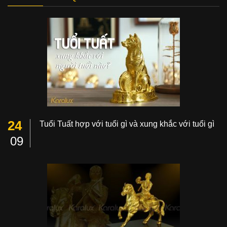
24
Tuổi Tuất hợp với tuổi gì và xung khắc với tuổi gì
09