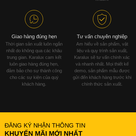
Giao hàng đúng hẹn
Tư vấn chuyên nghiệp
Thời gian sản xuất luôn ngắn
Am hiểu về sản phẩm, vật
nhất do không qua các khâu
liệu và quy trình sản xuất,
trung gian. Karalux cam kết
Karalux sẽ tư vấn chính xác
luôn giao hàng đúng hẹn,
và nhanh nhất. Mọi thiết kế
đảm bảo cho sự thành công
demo, sản phẩm mẫu được
cho các sự kiện của quý
gửi đến khách hàng trước khi
khách hàng.
chính thức sản xuất.
ĐĂNG KÝ NHẬN THÔNG TIN
KHUYẾN MÃI MỚI NHẤT