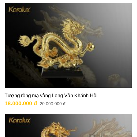
Tượng rồng mạ vàng Long Vân Khánh Hội
18.000.000 đ
20.000.000 đ