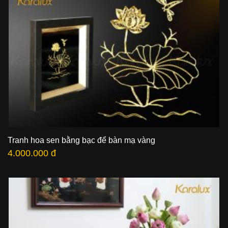
Tranh hoa sen bằng bạc để bàn mạ vàng
4.000.000 đ