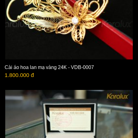
Cài áo hoa lan mạ vàng 24K - VDB-0007
1.800.000 đ