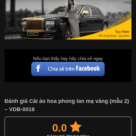
Nếu bạn thấy hay hãy chia sẻ ngay
Đánh giá Cài áo hoa phong lan mạ vàng (mẫu 2)
– VDB-0018
0.0