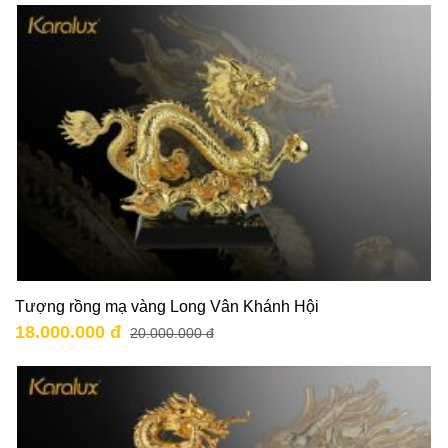
Tượng rồng mạ vàng Long Vân Khánh Hội
18.000.000 đ
20.000.000 đ