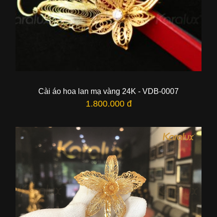
Cài áo hoa lan mạ vàng 24K - VDB-0007
1.800.000 đ