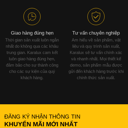
Giao hàng đúng hẹn
Tư vấn chuyên nghiệp
Thời gian sản xuất luôn ngắn
Am hiểu về sản phẩm, vật
nhất do không qua các khâu
liệu và quy trình sản xuất,
trung gian. Karalux cam kết
Karalux sẽ tư vấn chính xác
luôn giao hàng đúng hẹn,
và nhanh nhất. Mọi thiết kế
đảm bảo cho sự thành công
demo, sản phẩm mẫu được
cho các sự kiện của quý
gửi đến khách hàng trước khi
khách hàng.
chính thức sản xuất.
ĐĂNG KÝ NHẬN THÔNG TIN
KHUYẾN MÃI MỚI NHẤT