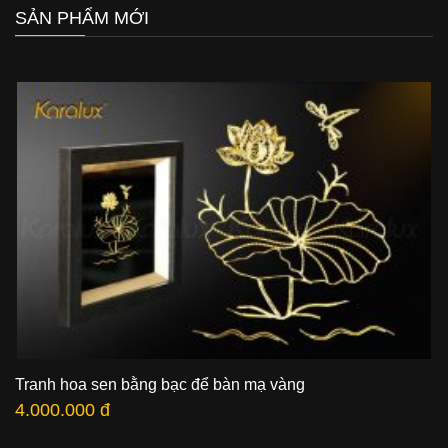
SẢN PHẨM MỚI
Tranh hoa sen bằng bạc để bàn mạ vàng
4.000.000 đ