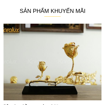
SẢN PHẨM KHUYẾN MÃI