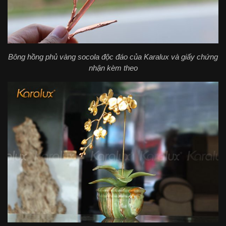
Bông hồng phủ vàng socola độc đáo của Karalux và giấy chứng
nhận kèm theo