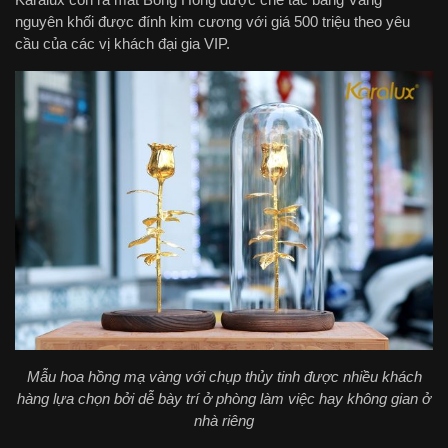
nguyên khối được đính kim cương với giá 500 triệu theo yêu
cầu của các vị khách đại gia VIP.
Mẫu hoa hồng mạ vàng với chụp thủy tinh được nhiều khách
hàng lựa chọn bởi dễ bày trí ở phòng làm việc hay không gian ở
nhà riêng