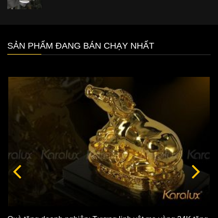
SẢN PHẨM ĐANG BÁN CHẠY NHẤT