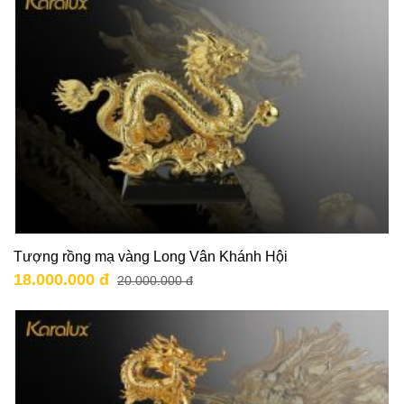
Tượng rồng mạ vàng Long Vân Khánh Hội
18.000.000 đ
20.000.000 đ