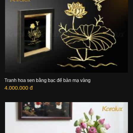
Tranh hoa sen bằng bạc để bàn mạ vàng
4.000.000 đ