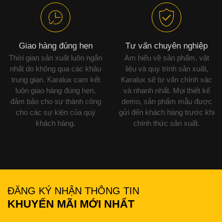
Giao hàng đúng hẹn
Tư vấn chuyên nghiệp
Thời gian sản xuất luôn ngắn
Am hiểu về sản phẩm, vật
nhất do không qua các khâu
liệu và quy trình sản xuất,
trung gian. Karalux cam kết
Karalux sẽ tư vấn chính xác
luôn giao hàng đúng hẹn,
và nhanh nhất. Mọi thiết kế
đảm bảo cho sự thành công
demo, sản phẩm mẫu được
cho các sự kiện của quý
gửi đến khách hàng trước khi
khách hàng.
chính thức sản xuất.
ĐĂNG KÝ NHẬN THÔNG TIN
KHUYẾN MÃI MỚI NHẤT