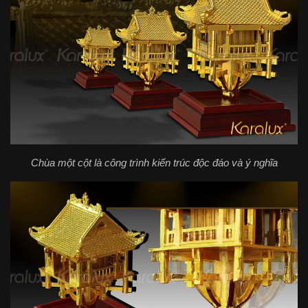
Chùa một cột là công trình kiến trúc độc đáo và ý nghĩa