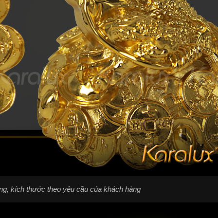
áng, kích thước theo yêu cầu của khách hàng