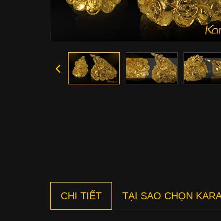
CHI TIẾT
TẠI SAO CHỌN KAR