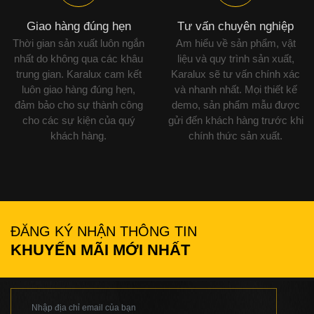
Giao hàng đúng hẹn
Tư vấn chuyên nghiệp
Thời gian sản xuất luôn ngắn
Am hiểu về sản phẩm, vật
nhất do không qua các khâu
liệu và quy trình sản xuất,
trung gian. Karalux cam kết
Karalux sẽ tư vấn chính xác
luôn giao hàng đúng hẹn,
và nhanh nhất. Mọi thiết kế
đảm bảo cho sự thành công
demo, sản phẩm mẫu được
cho các sự kiện của quý
gửi đến khách hàng trước khi
khách hàng.
chính thức sản xuất.
ĐĂNG KÝ NHẬN THÔNG TIN
KHUYẾN MÃI MỚI NHẤT