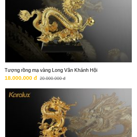
Tượng rồng mạ vàng Long Vân Khánh Hội
18.000.000 đ
20.000.000 đ