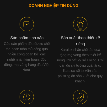
DOANH NGHIỆP TIN DÙNG
Sản phẩm tinh xảo
Sản xuất theo thiết kế
Các sản phẩm đều được chế
riêng
tác hoàn toàn thủ công qua
Karalux nhận chế tác quà
nhiều công đoạn bởi các
tặng mạ vàng theo thiết kế
nghệ nhân kim hoàn, đúc
riêng với bất kỳ số lượng. Chỉ
đồng, mạ vàng hàng đầu Việt
cần đưa ý tưởng quà tặng,
Nam.
Karalux sẽ tư vấn các
phương án sản xuất cho quý
khách.