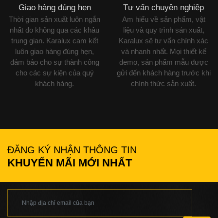
Giao hàng đúng hẹn
Tư vấn chuyên nghiệp
Thời gian sản xuất luôn ngắn
Am hiểu về sản phẩm, vật
nhất do không qua các khâu
liệu và quy trình sản xuất,
trung gian. Karalux cam kết
Karalux sẽ tư vấn chính xác
luôn giao hàng đúng hẹn,
và nhanh nhất. Mọi thiết kế
đảm bảo cho sự thành công
demo, sản phẩm mẫu được
cho các sự kiện của quý
gửi đến khách hàng trước khi
khách hàng.
chính thức sản xuất.
ĐĂNG KÝ NHẬN THÔNG TIN
KHUYẾN MÃI MỚI NHẤT