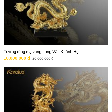
Tượng rồng mạ vàng Long Vân Khánh Hội
18.000.000 đ
20.000.000 đ