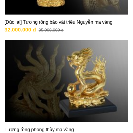
[Đúc lại] Tượng rồng bảo vật triều Nguyễn mạ vàng
32.000.000 đ
35.000.000 đ
Tượng rồng phong thủy mạ vàng