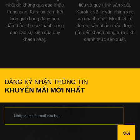
nhất do không qua các khâu
liệu và quy trình sản xuất,
trung gian. Karalux cam kết
Karalux sẽ tư vấn chính xác
luôn giao hàng đúng hẹn,
và nhanh nhất. Mọi thiết kế
đảm bảo cho sự thành công
demo, sản phẩm mẫu được
cho các sự kiện của quý
gửi đến khách hàng trước khi
khách hàng.
chính thức sản xuất.
ĐĂNG KÝ NHẬN THÔNG TIN
KHUYẾN MÃI MỚI NHẤT
Gửi