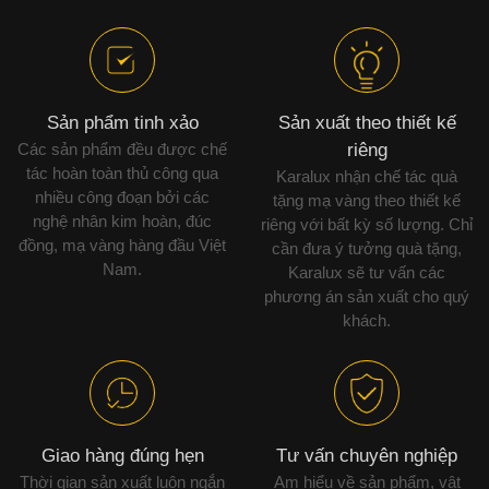
Sản phẩm tinh xảo
Sản xuất theo thiết kế
Các sản phẩm đều được chế
riêng
tác hoàn toàn thủ công qua
Karalux nhận chế tác quà
nhiều công đoạn bởi các
tặng mạ vàng theo thiết kế
nghệ nhân kim hoàn, đúc
riêng với bất kỳ số lượng. Chỉ
đồng, mạ vàng hàng đầu Việt
cần đưa ý tưởng quà tặng,
Nam.
Karalux sẽ tư vấn các
phương án sản xuất cho quý
khách.
Giao hàng đúng hẹn
Tư vấn chuyên nghiệp
Thời gian sản xuất luôn ngắn
Am hiểu về sản phẩm, vật