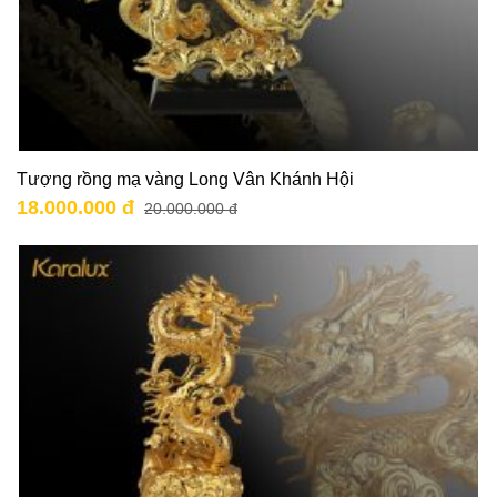
Tượng rồng mạ vàng Long Vân Khánh Hội
18.000.000 đ
20.000.000 đ