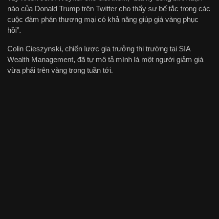
nào của Donald Trump trên Twitter cho thấy sự bế tắc trong các
cuộc đàm phán thương mại có khả năng giúp giá vàng phục
hồi”.
Colin Cieszynski, chiến lược gia trưởng thị trường tại SIA
Wealth Management, đã tự mô tả mình là một người giảm giá
vừa phải trên vàng trong tuần tới.