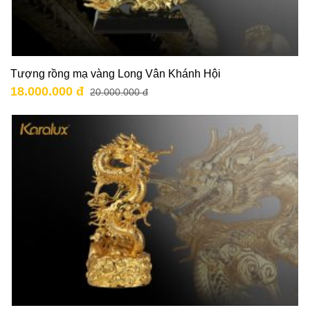
Tượng rồng mạ vàng Long Vân Khánh Hội
18.000.000 đ
20.000.000 đ