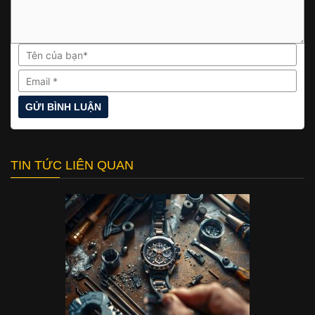
TIN TỨC LIÊN QUAN