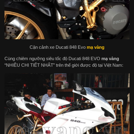
Cận cảnh xe Ducati 848 Evo
mạ vàng
Cùng chiêm ngưỡng siêu tốc độ Ducati 848 EVO
mạ vàng
“NHIỀU CHI TIẾT NHẤT” trên thế giới được độ tại Việt Nam: