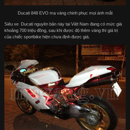
Ducati 848 EVO mạ vàng chinh phục mọi ánh mắt
Siêu xe Ducati nguyên bản này tại Việt Nam đang có mức giá
khoảng 700 triệu đồng, sau khi được độ thêm vàng thì giá trị
của chiếc sportbike hiện chưa định được giá.