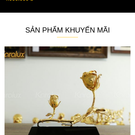
SẢN PHẨM KHUYẾN MÃI