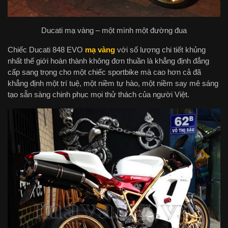
Ducati mạ vàng – một mình một đường đua
Chiếc Ducati 848 EVO
mạ vàng
với số lượng chi tiết khủng
nhất thế giới hoàn thành không đơn thuần là khẳng định đẳng
cấp sang trọng cho một chiếc sportbike mà cao hơn cả đã
khẳng định một trí tuệ, một niềm tự hào, một niềm say mê sáng
tạo sẵn sàng chinh phục mọi thử thách của người Việt.