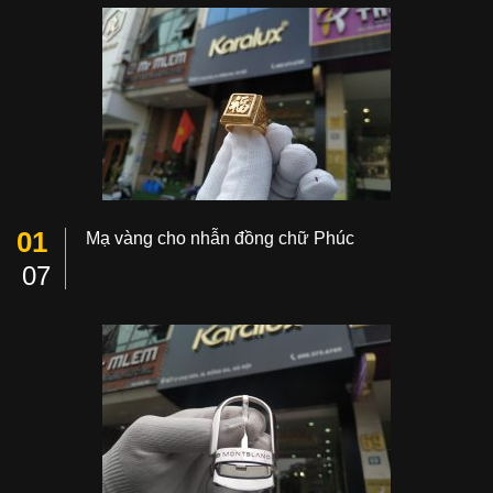
01
Mạ vàng cho nhẫn đồng chữ Phúc
07