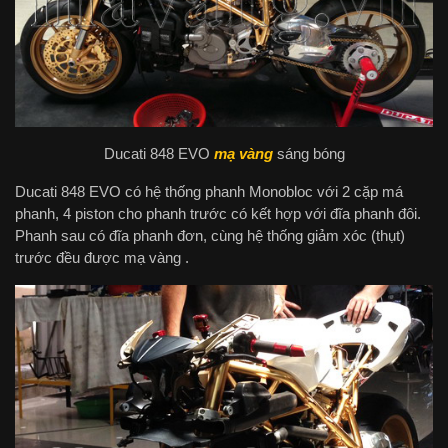
Ducati 848 EVO
mạ vàng
sáng bóng
Ducati 848 EVO có hệ thống phanh Monobloc với 2 cặp má
phanh, 4 piston cho phanh trước có kết hợp với đĩa phanh đôi.
Phanh sau có đĩa phanh đơn, cùng hệ thống giảm xóc (thụt)
trước đều được mạ vàng .