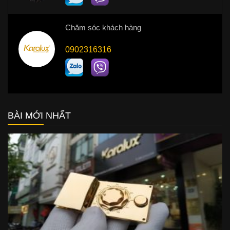
Chăm sóc khách hàng
0902316316
BÀI MỚI NHẤT