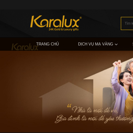
TRANG CHỦ
DỊCH VỤ MẠ VÀNG