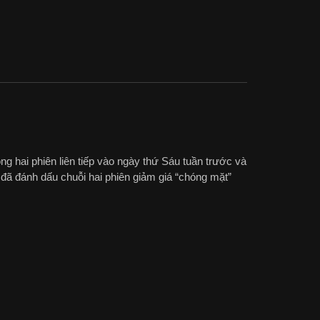
ng hai phiên liên tiếp vào ngày thứ Sáu tuần trước và
 đã đánh dấu chuỗi hai phiên giảm giá “chóng mặt”