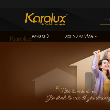
TRANG CHỦ
DỊCH VỤ MẠ VÀNG