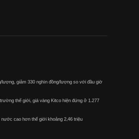
g/lượng, giảm 330 nghìn đồng/lượng so với đầu giờ
trường thế giới, giá vàng Kitco hiện đứng ở 1.277
 nước cao hơn thế giới khoảng 2,46 triệu