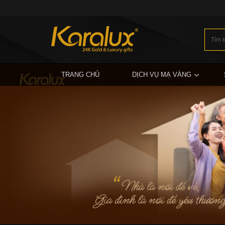
TRANG CHỦ
DỊCH VỤ MẠ VÀNG