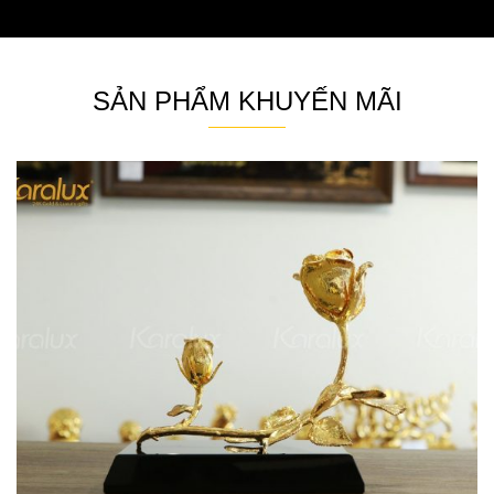
SẢN PHẨM KHUYẾN MÃI