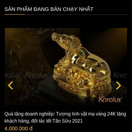
SẢN PHẨM ĐANG BÁN CHẠY NHẤT
Quà tặng doanh nghiệp: Tượng linh vật mạ vàng 24K tặng
khách hàng, đối tác tết Tân Sửu 2021
4.000.000 đ