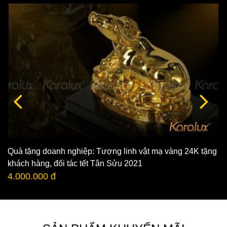
Quà tặng doanh nghiệp: Tượng linh vật mạ vàng 24K tặng
khách hàng, đối tác tết Tân Sửu 2021
4.000.000 đ