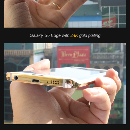
Galaxy S6 Edge with
24K
gold plating