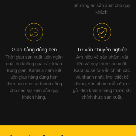
phương án sản xuất cho quý
khách.
Giao hàng đúng hẹn
Tư vấn chuyên nghiệp
Thời gian sản xuất luôn ngắn
Am hiểu về sản phẩm, vật
nhất do không qua các khâu
liệu và quy trình sản xuất,
trung gian. Karalux cam kết
Karalux sẽ tư vấn chính xác
luôn giao hàng đúng hẹn,
và nhanh nhất. Mọi thiết kế
đảm bảo cho sự thành công
demo, sản phẩm mẫu được
cho các sự kiện của quý
gửi đến khách hàng trước khi
khách hàng.
chính thức sản xuất.