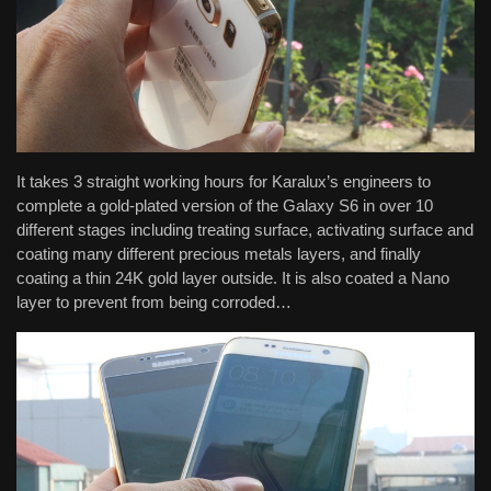
It takes 3 straight working hours for Karalux’s engineers to
complete a gold-plated version of the Galaxy S6 in over 10
different stages including treating surface, activating surface and
coating many different precious metals layers, and finally
coating a thin 24K gold layer outside. It is also coated a Nano
layer to prevent from being corroded…