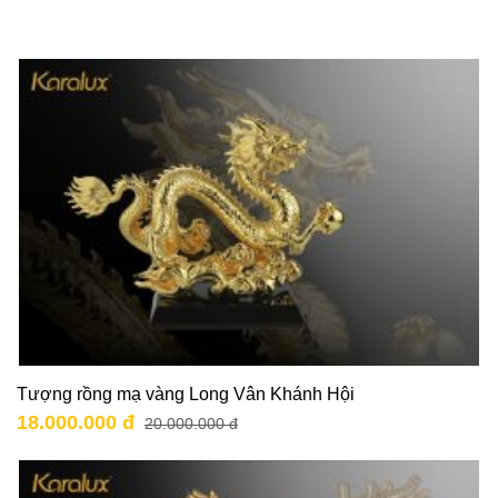
Tượng rồng mạ vàng Long Vân Khánh Hội
18.000.000 đ
20.000.000 đ