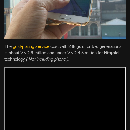
The
gold-plating service
cost with 24k gold for two generations
is about VND 8 million and under VND 4.5 million for
Hitgold
technology
( Not including phone ).