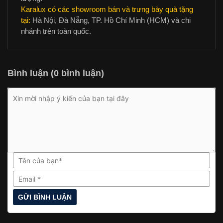
Karalux có các showroom bán và trưng bày quà tặng
tại:
Hà Nội, Đà Nẵng, TP. Hồ Chí Minh (HCM) và chi
nhánh trên toàn quốc.
Bình luận (0 bình luận)