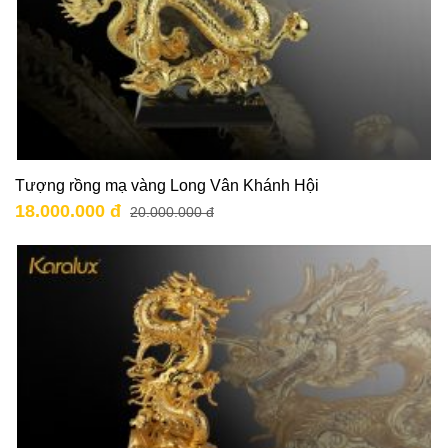
Tượng rồng mạ vàng Long Vân Khánh Hội
18.000.000 đ
20.000.000 đ