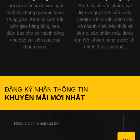
Thời gian sản xuất luôn ngắn
Am hiểu về sản phẩm, vật
nhất do không qua các khâu
liệu và quy trình sản xuất,
trung gian. Karalux cam kết
Karalux sẽ tư vấn chính xác
luôn giao hàng đúng hẹn,
và nhanh nhất. Mọi thiết kế
đảm bảo cho sự thành công
demo, sản phẩm mẫu được
cho các sự kiện của quý
gửi đến khách hàng trước khi
khách hàng.
chính thức sản xuất.
ĐĂNG KÝ NHẬN THÔNG TIN
KHUYẾN MÃI MỚI NHẤT