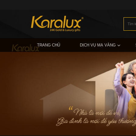
TRANG CHỦ
DỊCH VỤ MẠ VÀNG