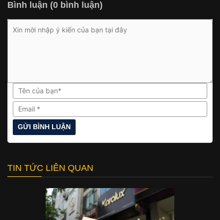
Bình luận (0 bình luận)
TIN TỨC LIÊN QUAN