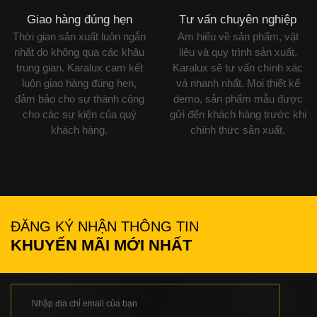
Giao hàng đúng hẹn
Tư vấn chuyên nghiệp
Thời gian sản xuất luôn ngắn
Am hiểu về sản phẩm, vật
nhất do không qua các khâu
liệu và quy trình sản xuất,
trung gian. Karalux cam kết
Karalux sẽ tư vấn chính xác
luôn giao hàng đúng hẹn,
và nhanh nhất. Mọi thiết kế
đảm bảo cho sự thành công
demo, sản phẩm mẫu được
cho các sự kiện của quý
gửi đến khách hàng trước khi
khách hàng.
chính thức sản xuất.
ĐĂNG KÝ NHẬN THÔNG TIN
KHUYẾN MÃI MỚI NHẤT