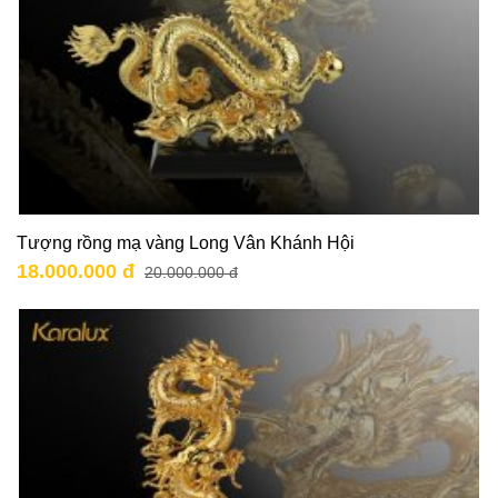
Tượng rồng mạ vàng Long Vân Khánh Hội
18.000.000 đ
20.000.000 đ