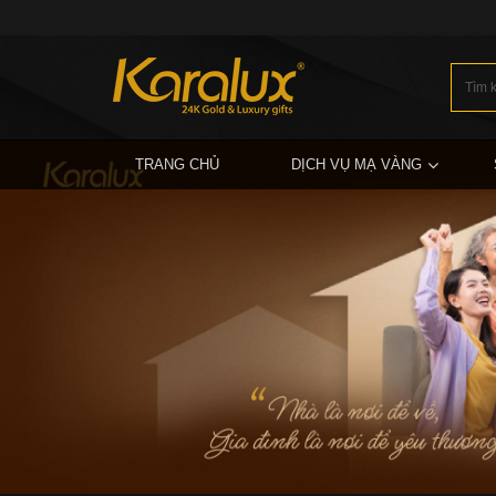
TRANG CHỦ
DỊCH VỤ MẠ VÀNG