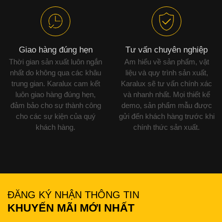
Giao hàng đúng hẹn
Tư vấn chuyên nghiệp
Thời gian sản xuất luôn ngắn
Am hiểu về sản phẩm, vật
nhất do không qua các khâu
liệu và quy trình sản xuất,
trung gian. Karalux cam kết
Karalux sẽ tư vấn chính xác
luôn giao hàng đúng hẹn,
và nhanh nhất. Mọi thiết kế
đảm bảo cho sự thành công
demo, sản phẩm mẫu được
cho các sự kiện của quý
gửi đến khách hàng trước khi
khách hàng.
chính thức sản xuất.
ĐĂNG KÝ NHẬN THÔNG TIN
KHUYẾN MÃI MỚI NHẤT