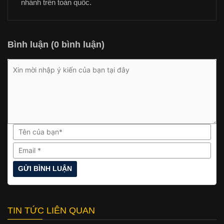
nhánh trên toàn quốc.
Bình luận (0 bình luận)
TIN TỨC LIÊN QUAN