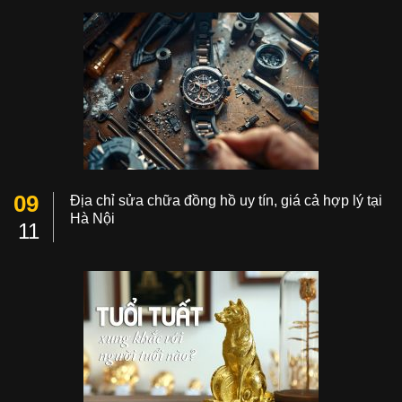
09
Địa chỉ sửa chữa đồng hồ uy tín, giá cả hợp lý tại
Hà Nội
11