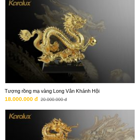
Tượng rồng mạ vàng Long Vân Khánh Hội
18.000.000 đ
20.000.000 đ