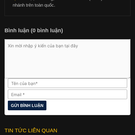
nhánh trên toàn quốc.
Bình luận (0 bình luận)
TIN TỨC LIÊN QUAN