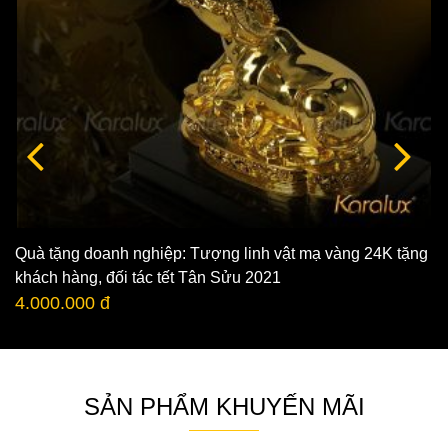
Quà tặng doanh nghiệp: Tượng linh vật mạ vàng 24K tặng
khách hàng, đối tác tết Tân Sửu 2021
4.000.000 đ
SẢN PHẨM KHUYẾN MÃI