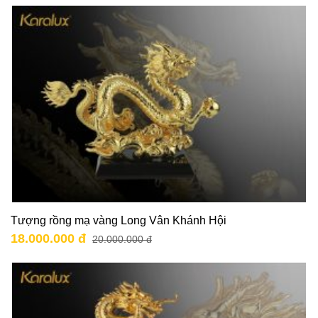
Tượng rồng mạ vàng Long Vân Khánh Hội
18.000.000 đ
20.000.000 đ