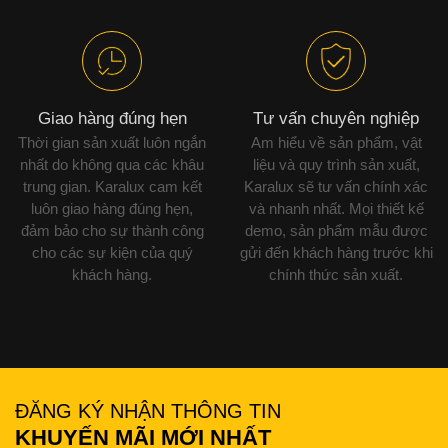
Giao hàng đúng hẹn
Tư vấn chuyên nghiệp
Thời gian sản xuất luôn ngắn
Am hiểu về sản phẩm, vật
nhất do không qua các khâu
liệu và quy trình sản xuất,
trung gian. Karalux cam kết
Karalux sẽ tư vấn chính xác
luôn giao hàng đúng hẹn,
và nhanh nhất. Mọi thiết kế
đảm bảo cho sự thành công
demo, sản phẩm mẫu được
cho các sự kiện của quý
gửi đến khách hàng trước khi
khách hàng.
chính thức sản xuất.
ĐĂNG KÝ NHẬN THÔNG TIN
KHUYẾN MÃI MỚI NHẤT