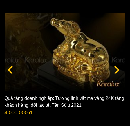
Quà tặng doanh nghiệp: Tượng linh vật mạ vàng 24K tặng
khách hàng, đối tác tết Tân Sửu 2021
4.000.000 đ