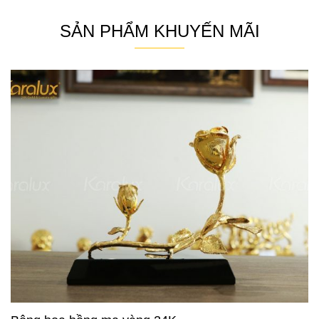
SẢN PHẨM KHUYẾN MÃI