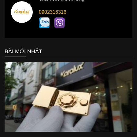
0902316316
BÀI MỚI NHẤT