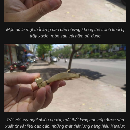
Mặc dù là mặt thắt lưng cao cấp nhưng không thể tránh khỏi bị
trầy xước, mòn sau vài năm sử dụng
Trái với suy nghĩ nhiều người, mặt thắt lưng cao cấp được sản
xuất từ vật liệu cao cấp, những mặt thắt lưng hàng hiệu Karalux