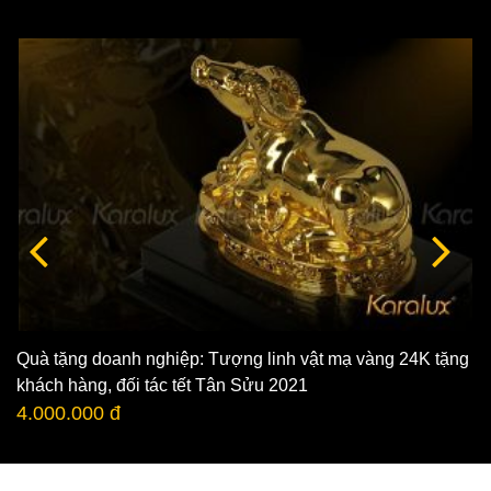
Quà tặng doanh nghiệp: Tượng linh vật mạ vàng 24K tặng
khách hàng, đối tác tết Tân Sửu 2021
4.000.000 đ