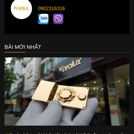
0902316316
BÀI MỚI NHẤT