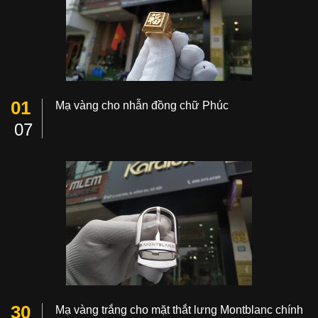
01
Mạ vàng cho nhẫn đồng chữ Phúc
07
30
Mạ vàng trắng cho mặt thắt lưng Montblanc chính