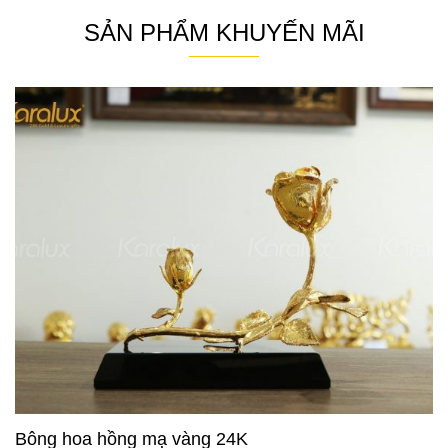
SẢN PHẨM KHUYẾN MÃI
Bông hoa hồng mạ vàng 24K