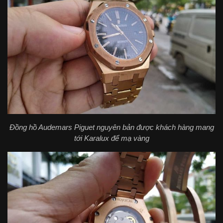
Đồng hồ Audemars Piguet nguyên bản được khách hàng mang
tới Karalux để mạ vàng