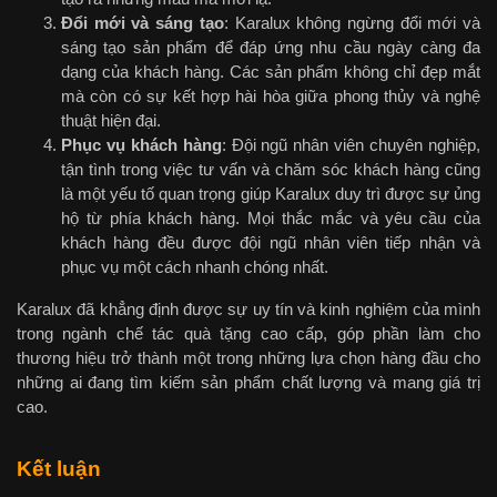
Đổi mới và sáng tạo
: Karalux không ngừng đổi mới và
sáng tạo sản phẩm để đáp ứng nhu cầu ngày càng đa
dạng của khách hàng. Các sản phẩm không chỉ đẹp mắt
mà còn có sự kết hợp hài hòa giữa phong thủy và nghệ
thuật hiện đại.
Phục vụ khách hàng
: Đội ngũ nhân viên chuyên nghiệp,
tận tình trong việc tư vấn và chăm sóc khách hàng cũng
là một yếu tố quan trọng giúp Karalux duy trì được sự ủng
hộ từ phía khách hàng. Mọi thắc mắc và yêu cầu của
khách hàng đều được đội ngũ nhân viên tiếp nhận và
phục vụ một cách nhanh chóng nhất.
Karalux đã khẳng định được sự uy tín và kinh nghiệm của mình
trong ngành chế tác quà tặng cao cấp, góp phần làm cho
thương hiệu trở thành một trong những lựa chọn hàng đầu cho
những ai đang tìm kiếm sản phẩm chất lượng và mang giá trị
cao.
Kết luận