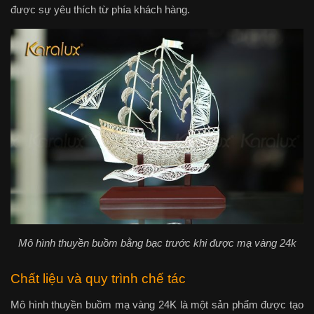
được sự yêu thích từ phía khách hàng.
Mô hình thuyền buồm bằng bạc trước khi được mạ vàng 24k
Chất liệu và quy trình chế tác
Mô hình thuyền buồm mạ vàng 24K là một sản phẩm được tạo