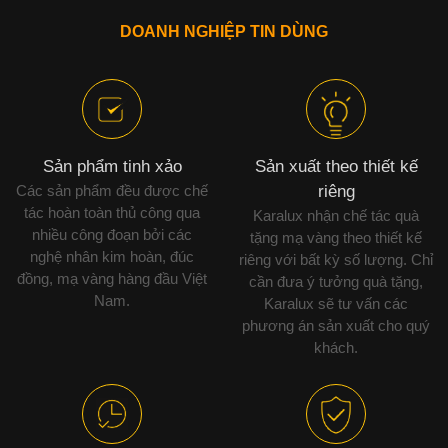
DOANH NGHIỆP TIN DÙNG
Sản phẩm tinh xảo
Sản xuất theo thiết kế
Các sản phẩm đều được chế
riêng
tác hoàn toàn thủ công qua
Karalux nhận chế tác quà
nhiều công đoạn bởi các
tặng mạ vàng theo thiết kế
nghệ nhân kim hoàn, đúc
riêng với bất kỳ số lượng. Chỉ
đồng, mạ vàng hàng đầu Việt
cần đưa ý tưởng quà tặng,
Nam.
Karalux sẽ tư vấn các
phương án sản xuất cho quý
khách.