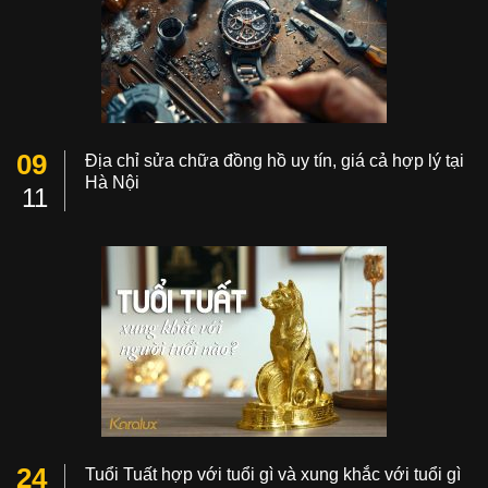
09
Địa chỉ sửa chữa đồng hồ uy tín, giá cả hợp lý tại
Hà Nội
11
24
Tuổi Tuất hợp với tuổi gì và xung khắc với tuổi gì