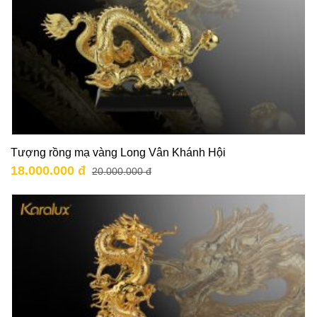
Tượng rồng mạ vàng Long Vân Khánh Hội
18.000.000 đ
20.000.000 đ