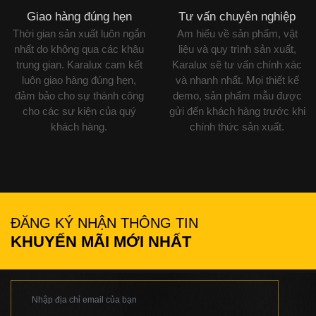
Giao hàng đúng hẹn
Tư vấn chuyên nghiệp
Thời gian sản xuất luôn ngắn
Am hiểu về sản phẩm, vật
nhất do không qua các khâu
liệu và quy trình sản xuất,
trung gian. Karalux cam kết
Karalux sẽ tư vấn chính xác
luôn giao hàng đúng hẹn,
và nhanh nhất. Mọi thiết kế
đảm bảo cho sự thành công
demo, sản phẩm mẫu được
cho các sự kiện của quý
gửi đến khách hàng trước khi
khách hàng.
chính thức sản xuất.
ĐĂNG KÝ NHẬN THÔNG TIN
KHUYẾN MÃI MỚI NHẤT