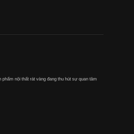
 phẩm nội thất rát vàng đang thu hút sự quan tâm