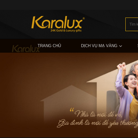
TRANG CHỦ
DỊCH VỤ MẠ VÀNG