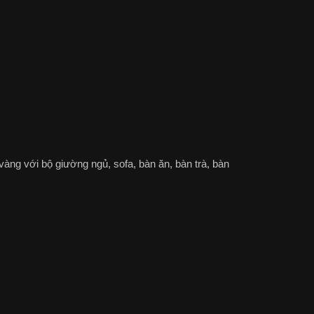
vàng với bộ giường ngủ, sofa, bàn ăn, bàn trà, bàn