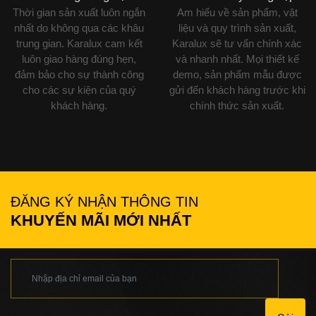
Thời gian sản xuất luôn ngắn
Am hiểu về sản phẩm, vật
nhất do không qua các khâu
liệu và quy trình sản xuất,
trung gian. Karalux cam kết
Karalux sẽ tư vấn chính xác
luôn giao hàng đúng hẹn,
và nhanh nhất. Mọi thiết kế
đảm bảo cho sự thành công
demo, sản phẩm mẫu được
cho các sự kiện của quý
gửi đến khách hàng trước khi
khách hàng.
chính thức sản xuất.
ĐĂNG KÝ NHẬN THÔNG TIN
KHUYẾN MÃI MỚI NHẤT