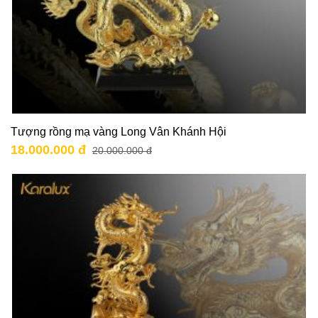
Tượng rồng mạ vàng Long Vân Khánh Hội
18.000.000 đ
20.000.000 đ