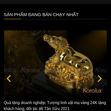
SẢN PHẨM ĐANG BÁN CHẠY NHẤT
Quà tặng doanh nghiệp: Tượng linh vật mạ vàng 24K tặng
khách hàng, đối tác tết Tân Sửu 2021