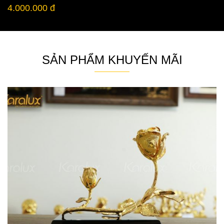
4.000.000 đ
SẢN PHẨM KHUYẾN MÃI