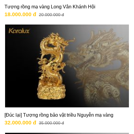
Tượng rồng mạ vàng Long Vân Khánh Hội
18.000.000 đ
20.000.000 đ
[Đúc lại] Tượng rồng bảo vật triều Nguyễn mạ vàng
32.000.000 đ
35.000.000 đ