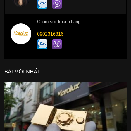
Chăm sóc khách hàng
0902316316
BÀI MỚI NHẤT