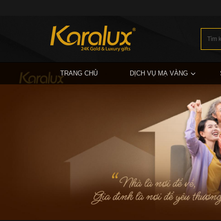
TRANG CHỦ
DỊCH VỤ MẠ VÀNG