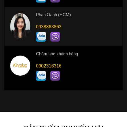
Phan Oanh (HCM)
0938863863
Chăm sóc khách hàng
0902316316