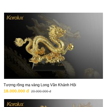
Tượng rồng mạ vàng Long Vân Khánh Hội
18.000.000 đ
20.000.000 đ