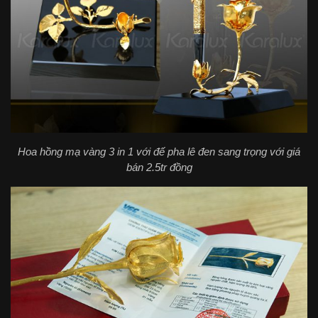
Hoa hồng mạ vàng 3 in 1 với đế pha lê đen sang trọng với giá
bán 2.5tr đồng