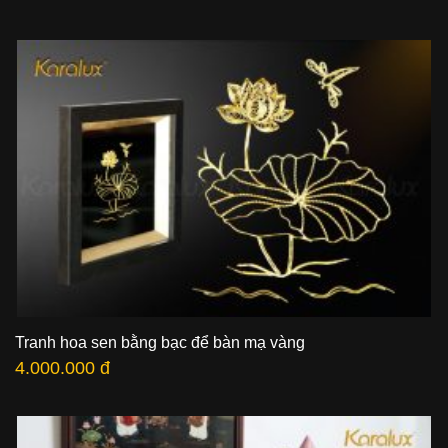
Tranh hoa sen bằng bạc để bàn mạ vàng
4.000.000 đ