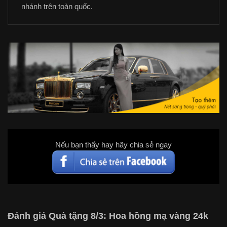
nhánh trên toàn quốc.
Nếu bạn thấy hay hãy chia sẻ ngay
Đánh giá Quà tặng 8/3: Hoa hồng mạ vàng 24k