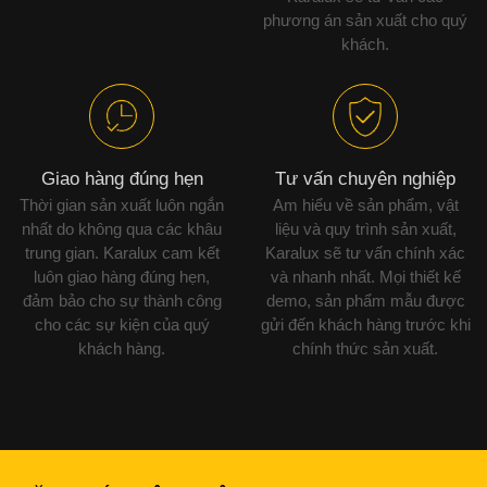
phương án sản xuất cho quý
khách.
Giao hàng đúng hẹn
Tư vấn chuyên nghiệp
Thời gian sản xuất luôn ngắn
Am hiểu về sản phẩm, vật
nhất do không qua các khâu
liệu và quy trình sản xuất,
trung gian. Karalux cam kết
Karalux sẽ tư vấn chính xác
luôn giao hàng đúng hẹn,
và nhanh nhất. Mọi thiết kế
đảm bảo cho sự thành công
demo, sản phẩm mẫu được
cho các sự kiện của quý
gửi đến khách hàng trước khi
khách hàng.
chính thức sản xuất.