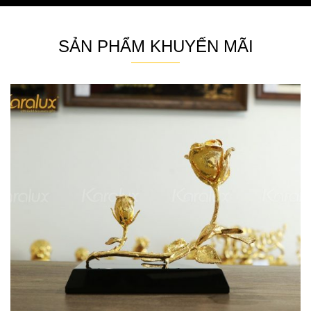
SẢN PHẨM KHUYẾN MÃI