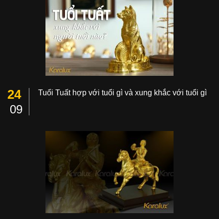
24
Tuổi Tuất hợp với tuổi gì và xung khắc với tuổi gì
09