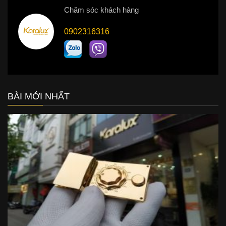
Chăm sóc khách hàng
0902316316
BÀI MỚI NHẤT