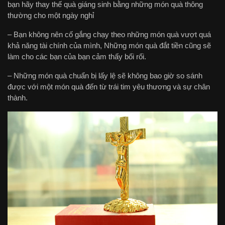
bạn hãy thay thế quà giáng sinh bằng những món quà thông
thường cho một ngày nghỉ
– Bạn không nên cố gắng chạy theo những món quà vượt quá
khả năng tài chính của mình, Những món quà đắt tiền cũng sẽ
làm cho các bạn của bạn cảm thấy bối rối.
– Những món quà chuẩn bị lấy lệ sẽ không bao giờ so sánh
được với một món quà đến từ trái tim yêu thương và sự chân
thành.