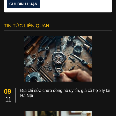
TIN TỨC LIÊN QUAN
09
Địa chỉ sửa chữa đồng hồ uy tín, giá cả hợp lý tại
Hà Nội
11