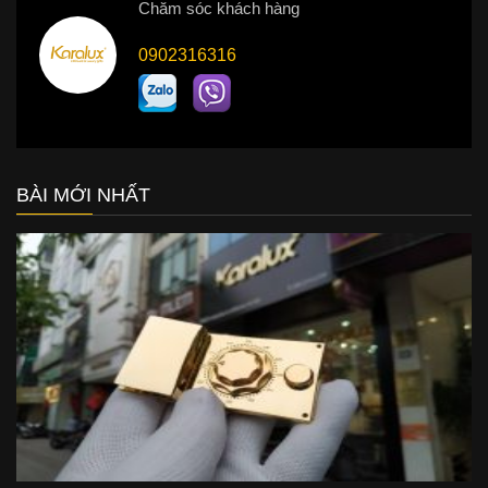
Chăm sóc khách hàng
0902316316
BÀI MỚI NHẤT