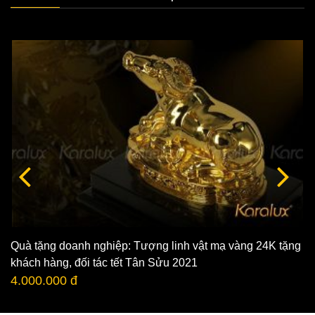
Quà tặng doanh nghiệp: Tượng linh vật mạ vàng 24K tặng
khách hàng, đối tác tết Tân Sửu 2021
4.000.000 đ