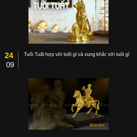
24
Tuổi Tuất hợp với tuổi gì và xung khắc với tuổi gì
09