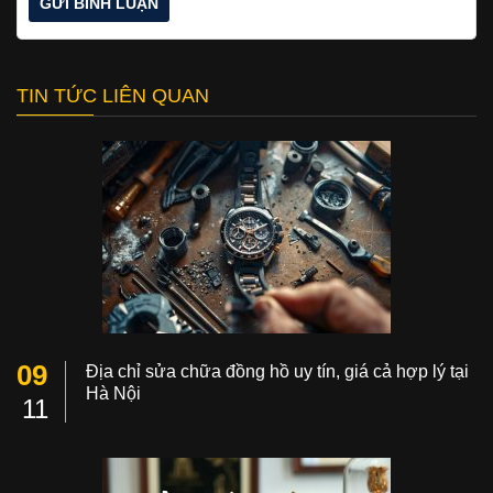
TIN TỨC LIÊN QUAN
09
Địa chỉ sửa chữa đồng hồ uy tín, giá cả hợp lý tại
Hà Nội
11