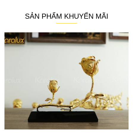
SẢN PHẨM KHUYẾN MÃI