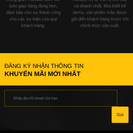
luôn giao hàng đúng hẹn,
và nhanh nhất. Mọi thiết kế
đảm bảo cho sự thành công
demo, sản phẩm mẫu được
cho các sự kiện của quý
gửi đến khách hàng trước khi
khách hàng.
chính thức sản xuất.
ĐĂNG KÝ NHẬN THÔNG TIN
KHUYẾN MÃI MỚI NHẤT
Gửi