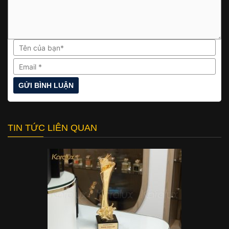
TIN TỨC LIÊN QUAN