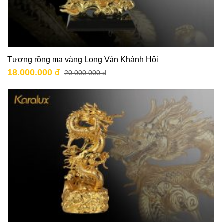
Tượng rồng mạ vàng Long Vân Khánh Hội
18.000.000 đ
20.000.000 đ