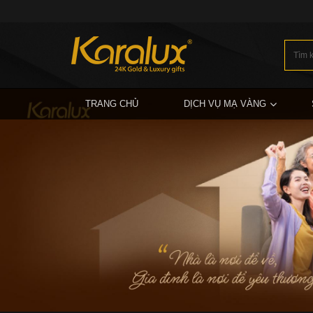
TRANG CHỦ
DỊCH VỤ MẠ VÀNG