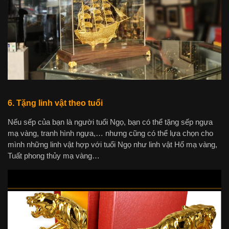
6. Tặng linh vật theo tuổi
Nếu sếp của bạn là người tuổi Ngọ, bạn có thể tặng sếp ngựa
mạ vàng, tranh hình ngựa,… nhưng cũng có thể lựa chọn cho
mình những linh vật hợp với tuổi Ngọ như linh vật Hổ mạ vàng,
Tuất phong thủy mạ vàng…