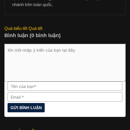
nhánh trên toàn quốc.
Quà biếu tết
Quà tết
Bình luận (0 bình luận)