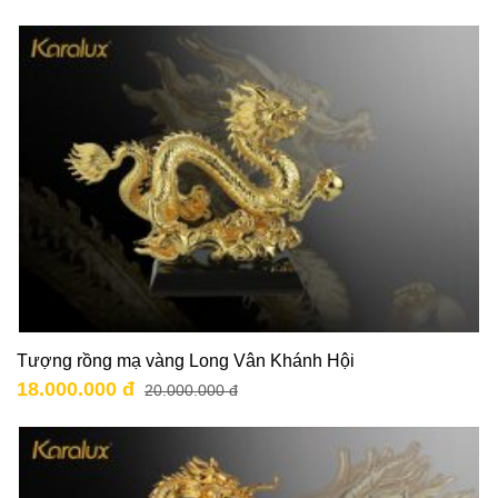
Tượng rồng mạ vàng Long Vân Khánh Hội
18.000.000 đ
20.000.000 đ