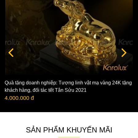
Quà tặng doanh nghiệp: Tượng linh vật mạ vàng 24K tặng
khách hàng, đối tác tết Tân Sửu 2021
4.000.000 đ
SẢN PHẨM KHUYẾN MÃI