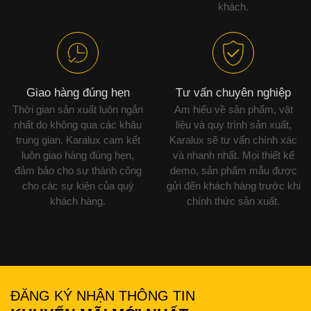
khách.
Giao hàng đúng hẹn
Tư vấn chuyên nghiệp
Thời gian sản xuất luôn ngắn
Am hiểu về sản phẩm, vật
nhất do không qua các khâu
liệu và quy trình sản xuất,
trung gian. Karalux cam kết
Karalux sẽ tư vấn chính xác
luôn giao hàng đúng hẹn,
và nhanh nhất. Mọi thiết kế
đảm bảo cho sự thành công
demo, sản phẩm mẫu được
cho các sự kiện của quý
gửi đến khách hàng trước khi
khách hàng.
chính thức sản xuất.
ĐĂNG KÝ NHẬN THÔNG TIN