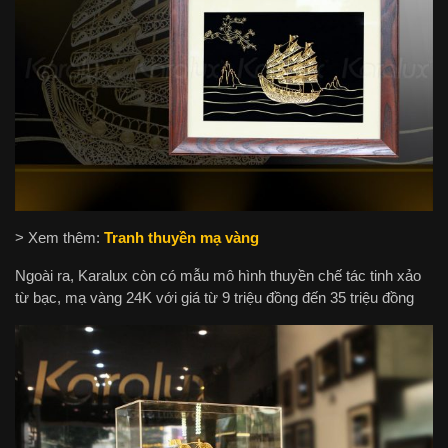
> Xem thêm:
Tranh thuyền mạ vàng
Ngoài ra, Karalux còn có mẫu mô hình thuyền chế tác tinh xảo
từ bạc, mạ vàng 24K với giá từ 9 triệu đồng đến 35 triệu đồng