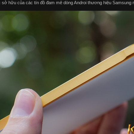
sở hữu của các tín đồ đam mê dòng Androi thương hiệu Samsung n