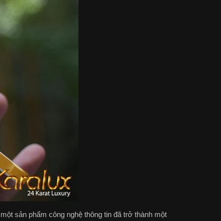
 một sản phẩm công nghệ thông tin đã trở thành một