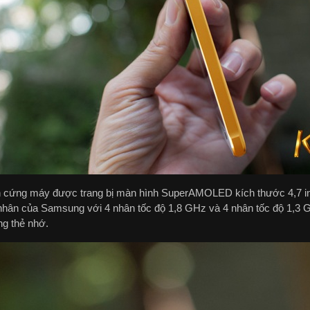
 cứng máy được trang bị màn hình SuperAMOLED kích thước 4,7 inc
nhân của Samsung với 4 nhân tốc độ 1,8 GHz và 4 nhân tốc độ 1,3
ng thẻ nhớ.