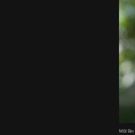
Một lần 