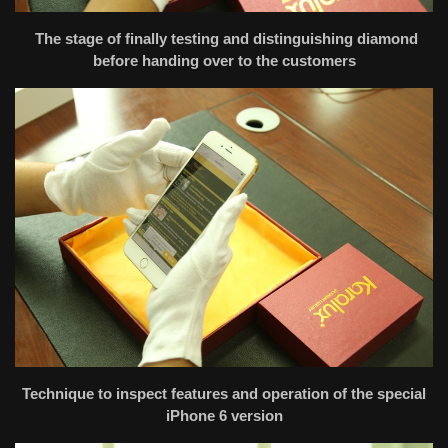
The stage of finally testing and distinguishing diamond
before handing over to the customers
Technique to inspect features and operation of the special
iPhone 6 version