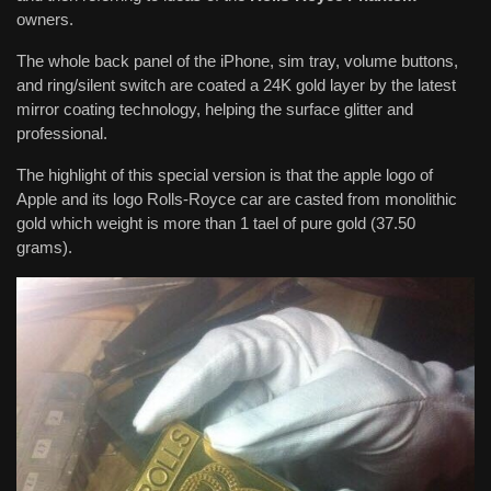
owners.
The whole back panel of the iPhone, sim tray, volume buttons,
and ring/silent switch are coated a 24K gold layer by the latest
mirror coating technology, helping the surface glitter and
professional.
The highlight of this special version is that the apple logo of
Apple and its logo Rolls-Royce car are casted from monolithic
gold which weight is more than 1 tael of pure gold (37.50
grams).