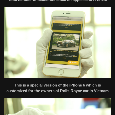
This is a special version of the iPhone 6 which is
customized for the owners of Rolls-Royce car in Vietnam