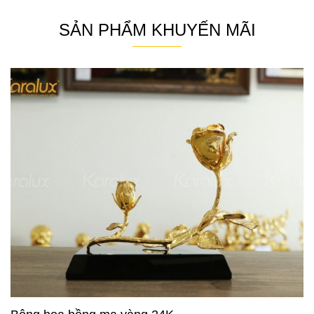
SẢN PHẨM KHUYẾN MÃI