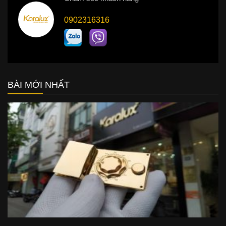
0902316316
BÀI MỚI NHẤT