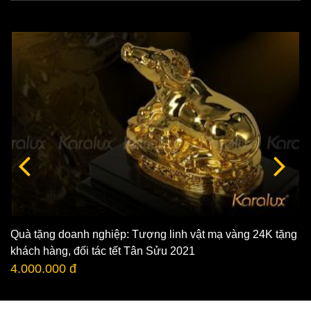
Quà tặng doanh nghiệp: Tượng linh vật mạ vàng 24K tặng
khách hàng, đối tác tết Tân Sửu 2021
4.000.000 đ