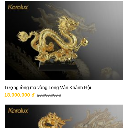
Tượng rồng mạ vàng Long Vân Khánh Hội
18.000.000 đ
20.000.000 đ