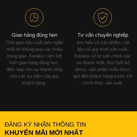
Giao hàng đúng hẹn
Tư vấn chuyên nghiệp
Thời gian sản xuất luôn ngắn
Am hiểu về sản phẩm, vật
nhất do không qua các khâu
liệu và quy trình sản xuất,
trung gian. Karalux cam kết
Karalux sẽ tư vấn chính xác
luôn giao hàng đúng hẹn,
và nhanh nhất. Mọi thiết kế
đảm bảo cho sự thành công
demo, sản phẩm mẫu được
cho các sự kiện của quý
gửi đến khách hàng trước khi
khách hàng.
chính thức sản xuất.
ĐĂNG KÝ NHẬN THÔNG TIN
KHUYẾN MÃI MỚI NHẤT