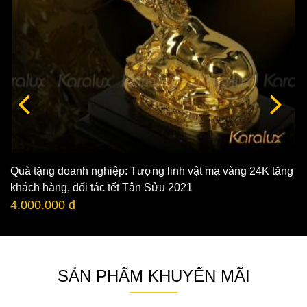
Quà tặng doanh nghiệp: Tượng linh vật mạ vàng 24K tặng
khách hàng, đối tác tết Tân Sửu 2021
4.000.000 đ
SẢN PHẨM KHUYẾN MÃI