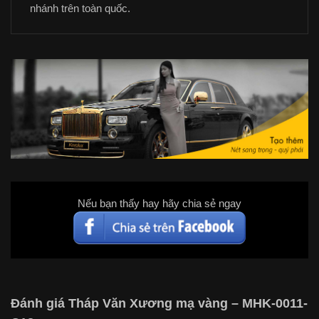
nhánh trên toàn quốc.
Nếu bạn thấy hay hãy chia sẻ ngay
Đánh giá Tháp Văn Xương mạ vàng – MHK-0011-