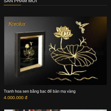
SẢN PHẨM MỚI
Tranh hoa sen bằng bạc để bàn mạ vàng
4.000.000 đ