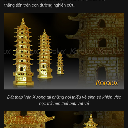
thăng tiến trên con đường nghiên cứu.
Đặt tháp Văn Xương tại những nơi thiếu vệ sinh sẽ khiến việc
học trở nên thất bát, vất vả