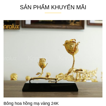
SẢN PHẨM KHUYẾN MÃI
Bông hoa hồng mạ vàng 24K