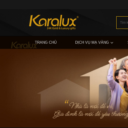
TRANG CHỦ
DỊCH VỤ MẠ VÀNG