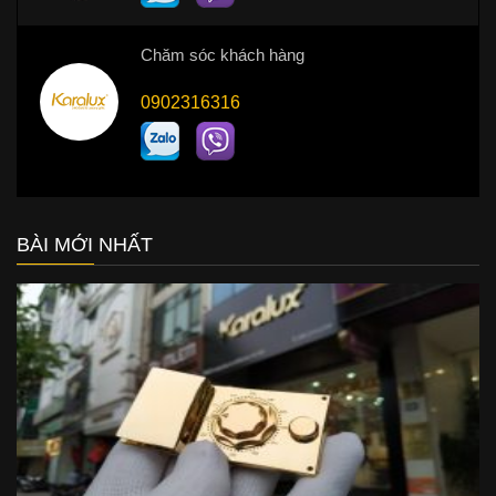
Chăm sóc khách hàng
0902316316
BÀI MỚI NHẤT