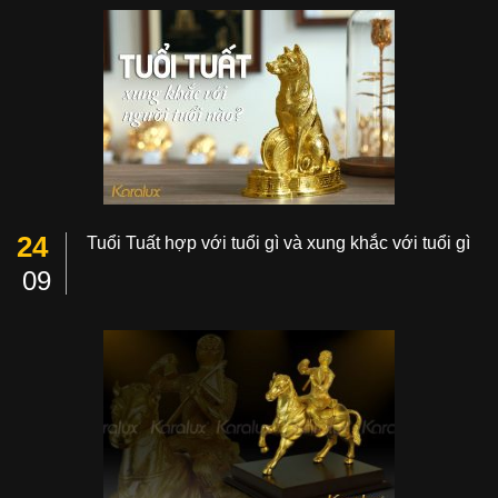
24
Tuổi Tuất hợp với tuổi gì và xung khắc với tuổi gì
09