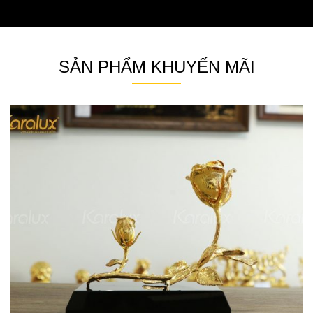
SẢN PHẨM KHUYẾN MÃI