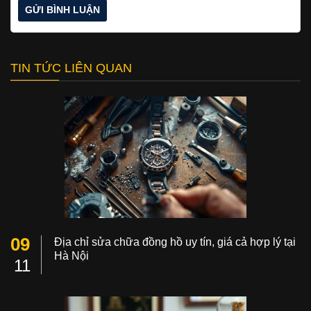
TIN TỨC LIÊN QUAN
09
Địa chỉ sửa chữa đồng hồ uy tín, giá cả hợp lý tại
Hà Nội
11