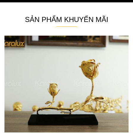
SẢN PHẨM KHUYẾN MÃI