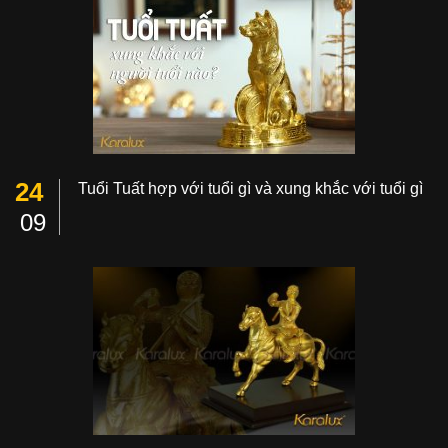
24
Tuổi Tuất hợp với tuổi gì và xung khắc với tuổi gì
09