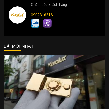
Chăm sóc khách hàng
0902316316
BÀI MỚI NHẤT