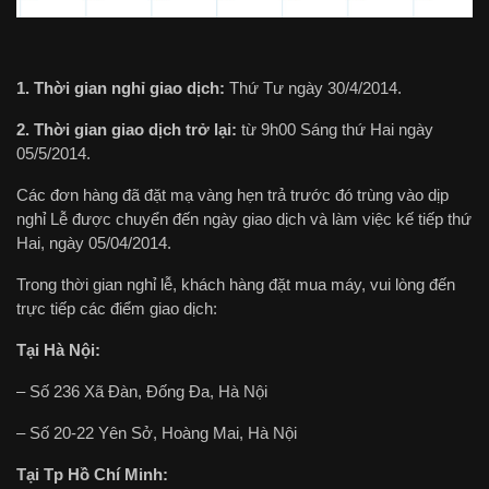
1. Thời gian nghỉ giao dịch:
Thứ Tư ngày 30/4/2014.
2. Thời gian giao dịch trở lại:
từ 9h00 Sáng thứ Hai ngày
05/5/2014.
Các đơn hàng đã đặt mạ vàng hẹn trả trước đó trùng vào dịp
nghỉ Lễ được chuyển đến ngày giao dịch và làm việc kế tiếp thứ
Hai, ngày 05/04/2014.
Trong thời gian nghỉ lễ, khách hàng đặt mua máy, vui lòng đến
trực tiếp các điểm giao dịch:
Tại Hà Nội:
– Số 236 Xã Đàn, Đống Đa, Hà Nội
– Số 20-22 Yên Sở, Hoàng Mai, Hà Nội
Tại Tp Hồ Chí Minh: