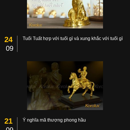
24
Tuổi Tuất hợp với tuổi gì và xung khắc với tuổi gì
09
21
Ý nghĩa mã thượng phong hầu
09