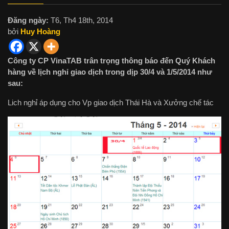
Đăng ngày:
T6, Th4 18th, 2014
bởi
Huy Hoàng
Công ty CP VinaTAB trân trọng thông báo đến Quý Khách
hàng về lịch nghỉ giao dịch trong dịp 30/4 và 1/5/2014 như
sau:
Lich nghỉ áp dụng cho Vp giao dịch Thái Hà và Xưởng chế tác