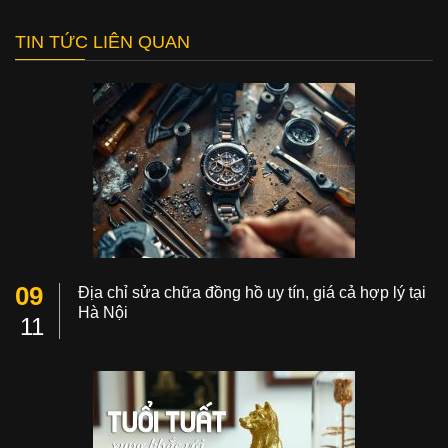
TIN TỨC LIÊN QUAN
09
Địa chỉ sửa chữa đồng hồ uy tín, giá cả hợp lý tại
Hà Nội
11