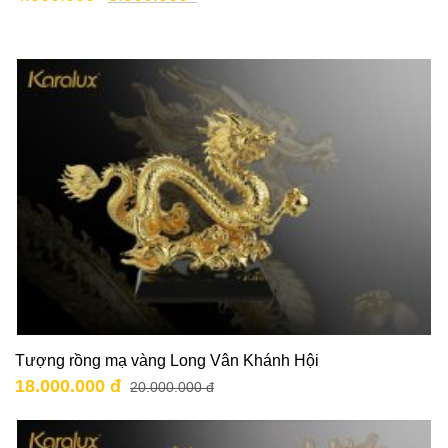
Tượng rồng mạ vàng Long Vân Khánh Hội
18.000.000 đ
20.000.000 đ