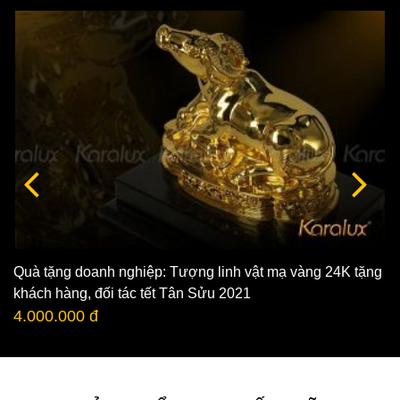
Quà tặng doanh nghiệp: Tượng linh vật mạ vàng 24K tặng
khách hàng, đối tác tết Tân Sửu 2021
4.000.000 đ