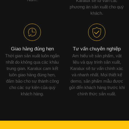
Karalux sẽ tư vấn các
phương án sản xuất cho quý
khách.
Giao hàng đúng hẹn
Tư vấn chuyên nghiệp
Thời gian sản xuất luôn ngắn
Am hiểu về sản phẩm, vật
nhất do không qua các khâu
liệu và quy trình sản xuất,
trung gian. Karalux cam kết
Karalux sẽ tư vấn chính xác
luôn giao hàng đúng hẹn,
và nhanh nhất. Mọi thiết kế
đảm bảo cho sự thành công
demo, sản phẩm mẫu được
cho các sự kiện của quý
gửi đến khách hàng trước khi
khách hàng.
chính thức sản xuất.