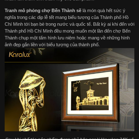
Tranh mô phỏng chợ Bến Thành sẽ
là món quà hết sức ý
nghĩa trong các dịp lễ tết mang biểu tượng của Thành phố Hồ
Chí Minh tới bạn bè trong nước và quốc tế. Bất kỳ ai khi đến với
Thành phố Hồ Chí Minh đều mong muốn một lần đến chợ Bến
Thành chụp một tấm hình lưu niệm hoặc mang về những hình
ảnh đẹp gắn liền với biểu tượng của thành phố.