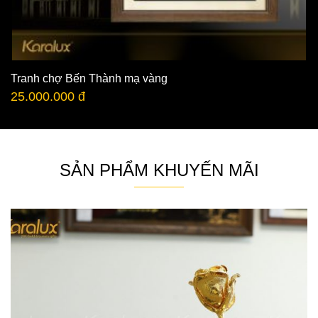
Tranh chợ Bến Thành mạ vàng
25.000.000 đ
SẢN PHẨM KHUYẾN MÃI