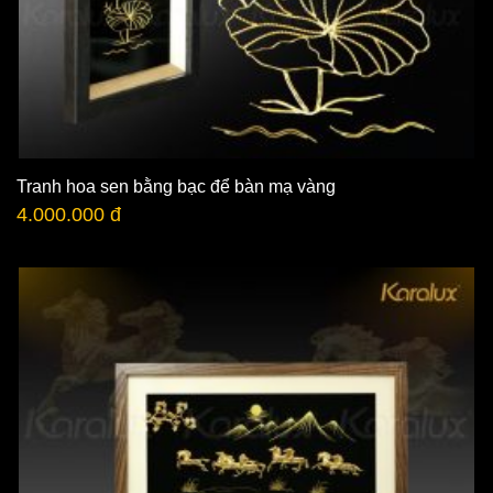
Tranh hoa sen bằng bạc để bàn mạ vàng
4.000.000 đ