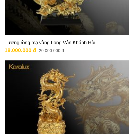
Tượng rồng mạ vàng Long Vân Khánh Hội
18.000.000 đ
20.000.000 đ