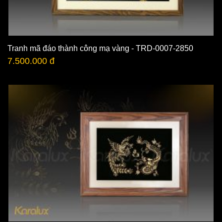
Tranh mã đáo thành công mạ vàng - TRD-0007-2850
7.500.000 đ