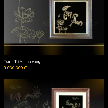
Tranh Tri Ân mạ vàng
9.000.000 đ