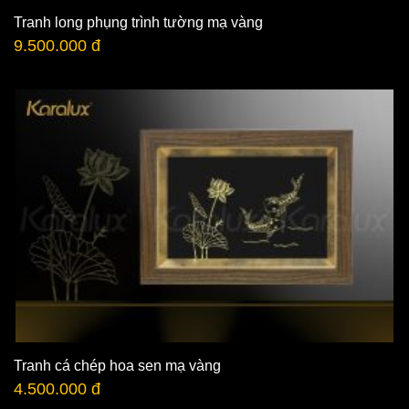
Tranh long phụng trình tường mạ vàng
9.500.000 đ
Tranh cá chép hoa sen mạ vàng
4.500.000 đ