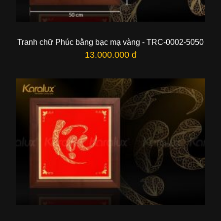
Tranh chữ Phúc bằng bạc mạ vàng - TRC-0002-5050
13.000.000 đ