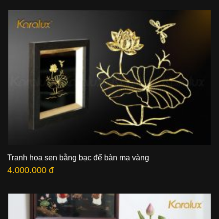
Tranh hoa sen bằng bạc để bàn mạ vàng
4.000.000 đ