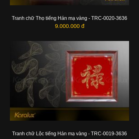
Tranh chữ Thọ tiếng Hán mạ vàng - TRC-0020-3636
9.000.000 đ
Tranh chữ Lộc tiếng Hán mạ vàng - TRC-0019-3636