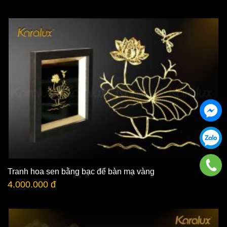
Tranh hoa sen bằng bạc để bàn mạ vàng
4.000.000 đ