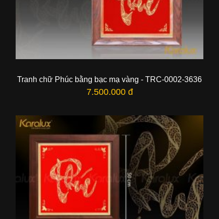
Tranh chữ Phúc bằng bạc mạ vàng - TRC-0002-3636
7.500.000 đ