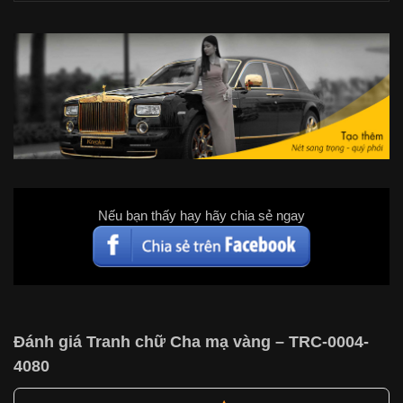
Nếu bạn thấy hay hãy chia sẻ ngay
Đánh giá Tranh chữ Cha mạ vàng – TRC-0004-
4080