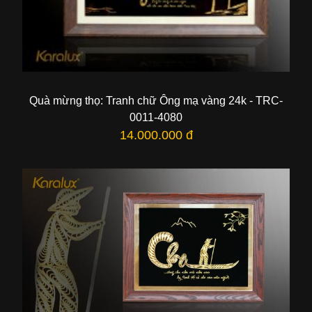
Quà mừng thọ: Tranh chữ Ông mạ vàng 24k - TRC-
0011-4080
14.000.000 đ