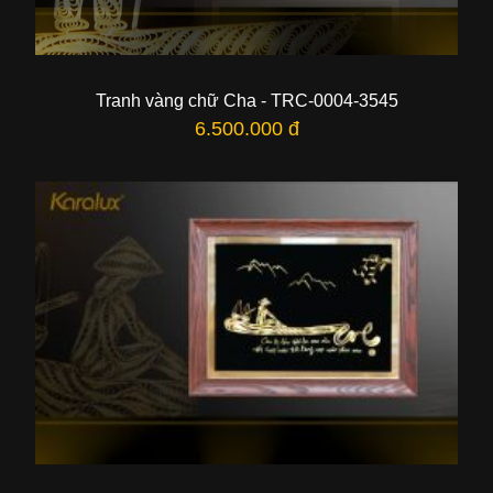
Tranh vàng chữ Cha - TRC-0004-3545
6.500.000 đ