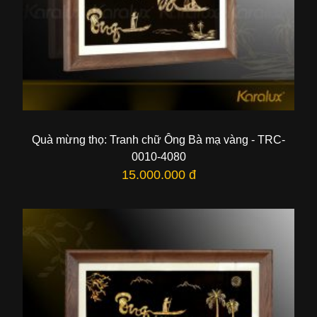
Quà mừng thọ: Tranh chữ Ông Bà mạ vàng - TRC-
0010-4080
15.000.000 đ