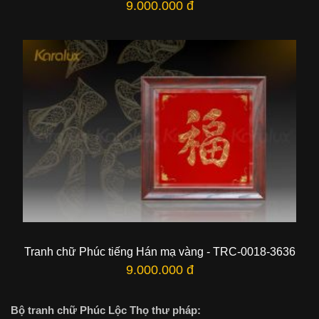
9.000.000 đ
Tranh chữ Phúc tiếng Hán mạ vàng - TRC-0018-3636
9.000.000 đ
Bộ tranh chữ Phúc Lộc Thọ thư pháp: