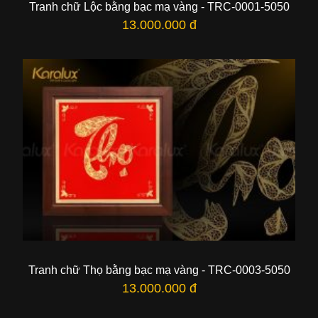
Tranh chữ Lộc bằng bạc mạ vàng - TRC-0001-5050
13.000.000 đ
Tranh chữ Thọ bằng bạc mạ vàng - TRC-0003-5050
13.000.000 đ