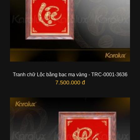
Tranh chữ Lộc bằng bạc mạ vàng - TRC-0001-3636
7.500.000 đ