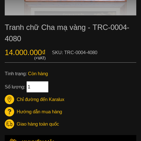
Tranh chữ Cha mạ vàng - TRC-0004-
4080
14.000.000
₫
SKU:
TRC-0004-4080
Tình trạng:
Còn hàng
Số lượng:
Chỉ đường đến Karalux
Hướng dẫn mua hàng
Giao hàng toàn quốc