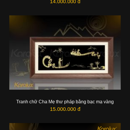
14.000.000 đ
Tranh chữ Cha Mẹ thư pháp bằng bạc mạ vàng
15.000.000 đ