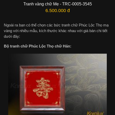
Tranh vàng chữ Mẹ - TRC-0005-3545
6.500.000 đ
Ngoài ra bạn có thể chọn các bức tranh chữ Phúc Lộc Thọ mạ
vàng với nhiều mẫu, kích thước khác nhau với giá bán chi tiết
dưới đây:
Bộ tranh chữ Phúc Lộc Thọ chữ Hán: