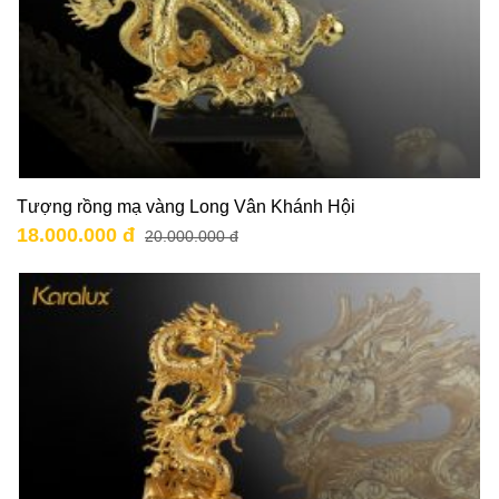
Tượng rồng mạ vàng Long Vân Khánh Hội
18.000.000 đ
20.000.000 đ