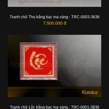
Tranh chữ Thọ bằng bạc mạ vàng - TRC-0003-3636
7.500.000 đ
Tranh chữ Lộc bằng bạc mạ vàng - TRC-0001-3636