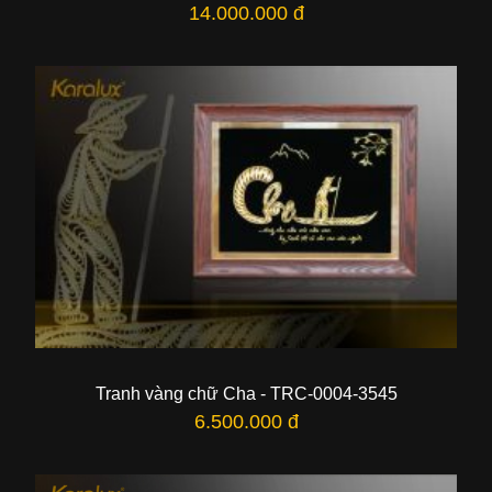
14.000.000 đ
Tranh vàng chữ Cha - TRC-0004-3545
6.500.000 đ