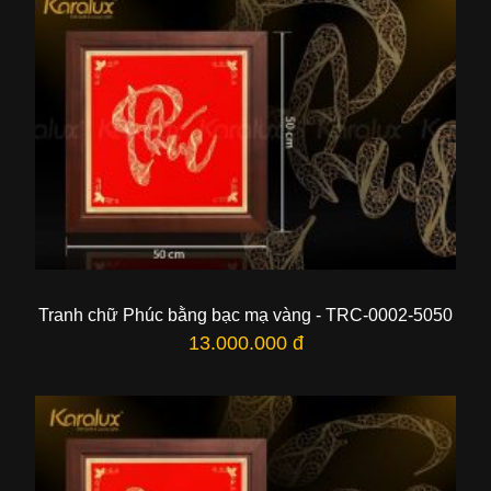
Tranh chữ Phúc bằng bạc mạ vàng - TRC-0002-5050
13.000.000 đ