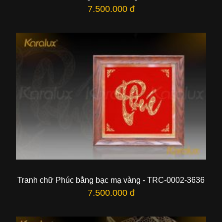
7.500.000 đ
Tranh chữ Phúc bằng bạc mạ vàng - TRC-0002-3636
7.500.000 đ