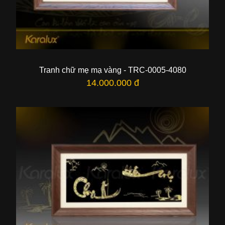
Tranh chữ mẹ mạ vàng - TRC-0005-4080
14.000.000 đ