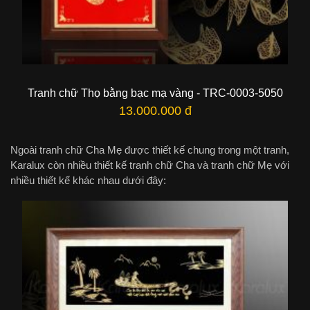
Tranh chữ Thọ bằng bạc mạ vàng - TRC-0003-5050
13.000.000 đ
Ngoài tranh chữ Cha Mẹ được thiết kế chung trong một tranh,
Karalux còn nhiều thiết kế tranh chữ Cha và tranh chữ Mẹ với
nhiều thiết kế khác nhau dưới đây: