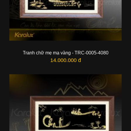
Tranh chữ mẹ mạ vàng - TRC-0005-4080
14.000.000 đ