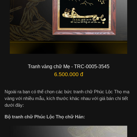
Tranh vàng chữ Mẹ - TRC-0005-3545
6.500.000 đ
Ngoài ra bạn có thể chọn các bức tranh chữ Phúc Lộc Thọ mạ
vàng với nhiều mẫu, kích thước khác nhau với giá bán chi tiết
dưới đây:
Bộ tranh chữ Phúc Lộc Thọ chữ Hán: