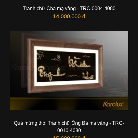
Tranh chữ Cha mạ vàng - TRC-0004-4080
14.000.000 đ
Quà mừng thọ: Tranh chữ Ông Bà mạ vàng - TRC-
0010-4080